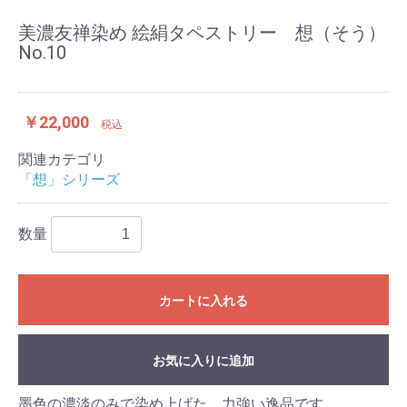
美濃友禅染め 絵絹タペストリー 想（そう）
No.10
￥22,000
税込
関連カテゴリ
「想」シリーズ
数量
カートに入れる
お気に入りに追加
墨色の濃淡のみで染め上げた、力強い逸品です。