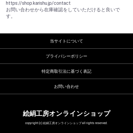
https://shop.karishu.jp/contact
お問い合わせから在庫確認をしていただけると良いで
す。
当サイトについて
プライバシーポリシー
特定商取引法に基づく表記
お問い合わせ
絵絹工房オンラインショップ
copyright (c) 絵絹工房オンラインショップ all rights reserved.