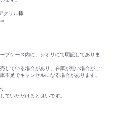
）アクリル棒
㎝
ーブケース内に、シオリにて明記してありま
売している場合があり、在庫が無い場合がご
庫不足でキャンセルになる場合があります。
ct
していただけると良いです。